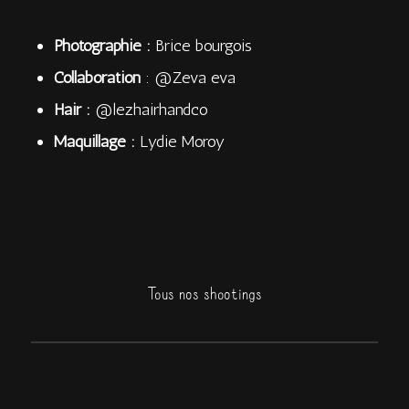
Photographie :
Brice bourgois
Collaboration
: @Zeva eva
Hair :
@lezhairhandco
Maquillage :
Lydie Moroy
Tous nos shootings