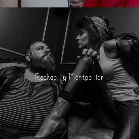
Rockabilly Montpellier