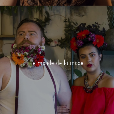
Le monde de la mode