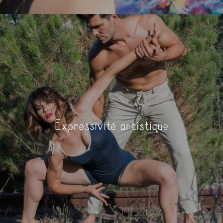
Expressivité artistique