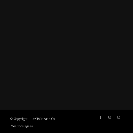
© Copyright - Lez'Hair Hand Co
Mentions légales