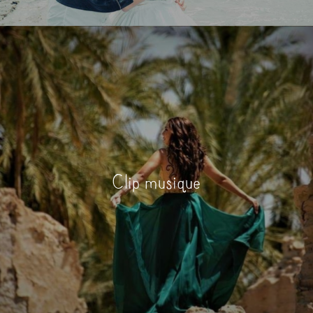
Clip musique