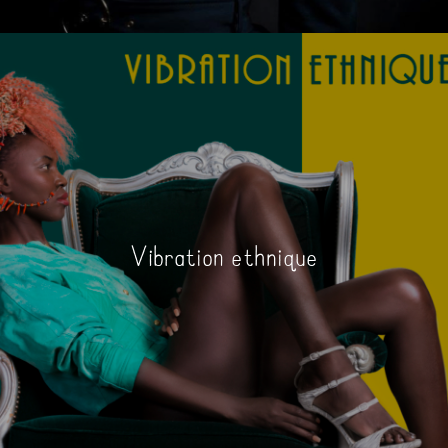
Vibration ethnique