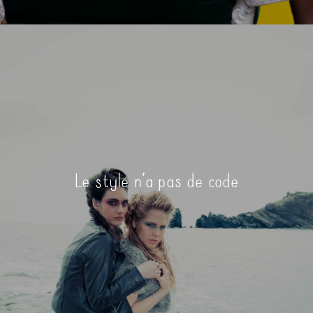
Le style n’a pas de code