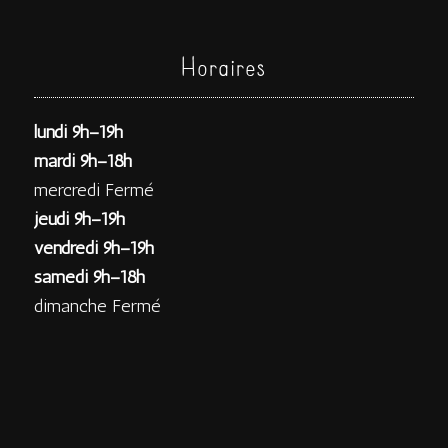
Horaires
lundi 9h–19h
mardi 9h–18h
mercredi Fermé
jeudi 9h–19h
vendredi 9h–19h
samedi 9h–18h
dimanche Fermé