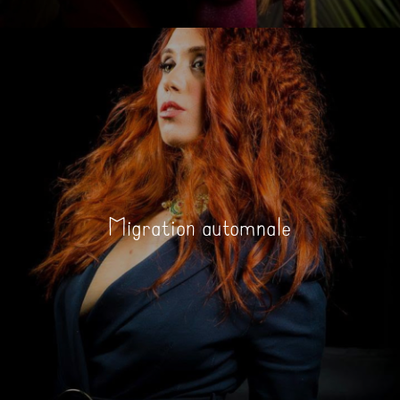
Migration automnale